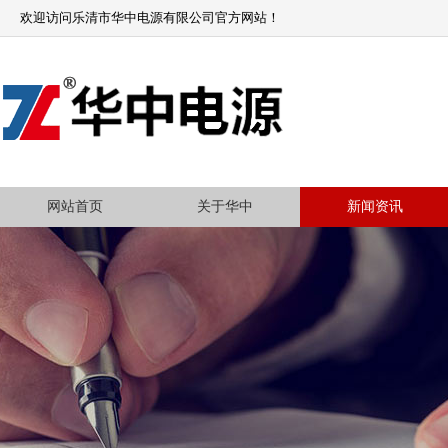
欢迎访问乐清市华中电源有限公司官方网站！
网站首页
关于华中
新闻资讯