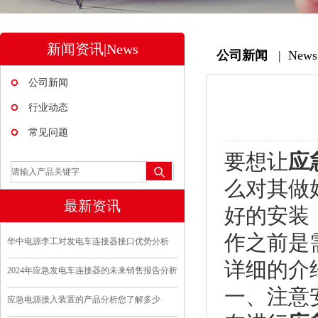
新闻资讯|News
公司新闻
|
News
公司新闻
行业动态
常见问题
要想让
应
么对其做
最新资讯
好的安装
作之前是
华中电源李工对发电车连接器接口优势分析
详细的介
2024年应急发电车连接器的未来销售报告分析
一、注意
应急电源接入装置的产品分析您了解多少