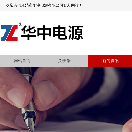
欢迎访问乐清市华中电源有限公司官方网站！
网站首页
关于华中
新闻资讯