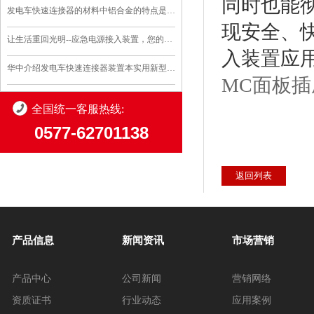
同时也能
发电车快速连接器的材料中铝合金的特点是什么
现安全、
让生活重回光明--应急电源接入装置，您的安全守护..
入装置应
华中介绍发电车快速连接器装置本实用新型的优点和利..
MC面板插
全国统一客服热线:
0577-62701138
返回列表
产品信息
新闻资讯
市场营销
产品中心
公司新闻
营销网络
资质证书
行业动态
应用案例