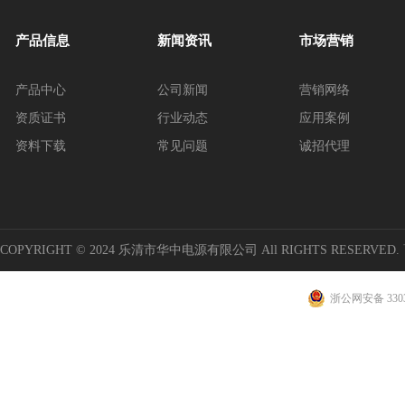
产品信息
新闻资讯
市场营销
产品中心
公司新闻
营销网络
资质证书
行业动态
应用案例
资料下载
常见问题
诚招代理
COPYRIGHT © 2024 乐清市华中电源有限公司 All RIGHTS RESERVED.
浙公网安备 3303