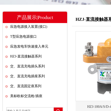
产品展示|Product
HZJ-直流接触器
应急电源接入装置(接口)
T型应急电源接口
应急发电车快速接入单元
HZJ-直流接触器系列
交、直流充电插头系列
交、直流充电插座系列
交、直流固定座系列
美标欧标交流枪/插座
HZJ-100A/S/