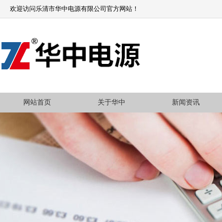
欢迎访问乐清市华中电源有限公司官方网站！
网站首页
关于华中
新闻资讯