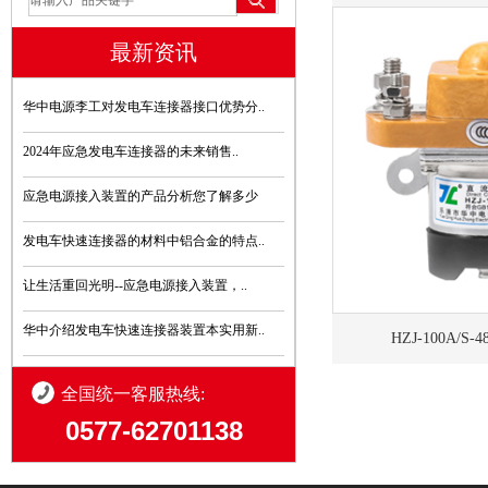
最新资讯
华中电源李工对发电车连接器接口优势分..
2024年应急发电车连接器的未来销售..
应急电源接入装置的产品分析您了解多少
发电车快速连接器的材料中铝合金的特点..
让生活重回光明--应急电源接入装置，..
华中介绍发电车快速连接器装置本实用新..
HZJ-100A/S
全国统一客服热线:
0577-62701138